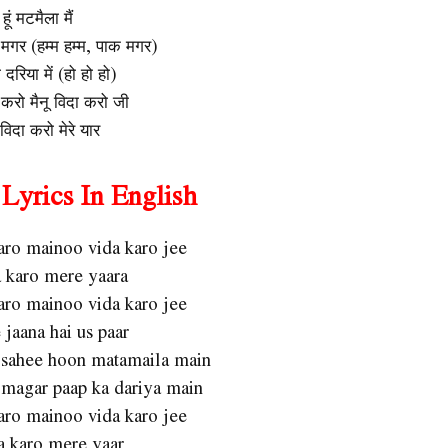
हूं मटमैला मैं
मगर (हम्म हम्म, पाक मगर)
दरिया में (हो हो हो)
ा करो मैनू विदा करो जी
विदा करो मेरे यार
Lyrics In English
aro mainoo vida karo jee
a karo mere yaara
aro mainoo vida karo jee
jaana hai us paar
 sahee hoon matamaila main
 magar paap ka dariya main
aro mainoo vida karo jee
a karo mere yaar