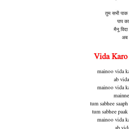
तुम सभी पाक 
पाप का 
मैनू विद
अब 
Vida Karo 
mainoo vida k
ab vid
mainoo vida k
mainne 
tum sabhee saaph
tum sabhee paak
mainoo vida k
ab vid