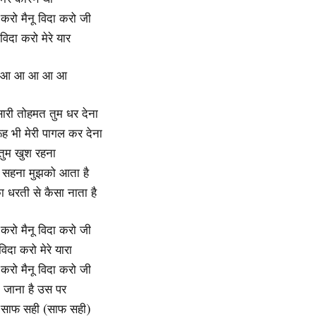
ा करो मैनू विदा करो जी
विदा करो मेरे यार
 आ आ आ आ आ
 सारी तोहमत तुम धर देना
ूं रूह भी मेरी पागल कर देना
तुम खुश रहना
 सहना मुझको आता है
का धरती से कैसा नाता है
ा करो मैनू विदा करो जी
िदा करो मेरे यारा
ा करो मैनू विदा करो जी
ने जाना है उस पर
 साफ सही (साफ सही)