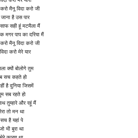
ा करो मैनू विदा करो जी
ने जाना है उस पार
साफ सही हूं मटमैला मैं
क मगर पाप का दरिया मैं
ा करो मैनू विदा करो जी
विदा करो मेरे यार
ला क्यों बोलोगे तुम
ब सच कहते हो
हीं है दुनिया जिसमें
ुम सब रहते हो
ाथ तुम्हारे और रहूं मैं
मेरा तो मन था
सच है यहां पे
जो भी बुरा था
मेरे कारण था