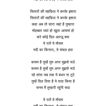
सितारों की महफ़िल ने करके इशारा
सितारों की महफ़िल ने करके इशारा
कहा अब तो सारा जहां है तुम्हारा
मोहब्बत जवां हो खुला आसमां हो
करे कोई दिल आरज़ू क्या
ये रातें ये मौसम
नदी का किनारा, ये चंचल हवा
कसम है तुम्हें तुम अगर मुझसे रूठे
कसम है तुम्हें तुम अगर मुझसे रूठे
रहे सांस जब तक ये बंधन ना टूटे
तुम्हें दिल दिया है ये वादा किया है
सनम मैं तुम्हारी रहूंगी सदा
ये रातें ये मौसम
नदी का किनारा, ये चंचल हवा