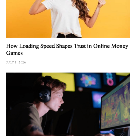
How Loading Speed Shapes Trust in Online Money
Games
JULY 1, 2026