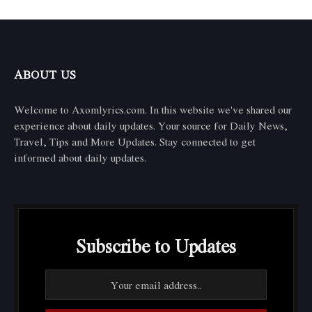
ABOUT US
Welcome to Axomlyrics.com. In this website we've shared our
experience about daily updates. Your source for Daily News,
Travel, Tips and More Updates. Stay connected to get
informed about daily updates.
Subscribe to Updates