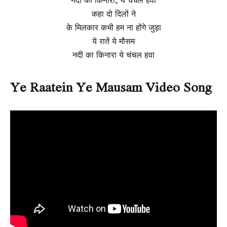
कहा दो दिलों ने
के मिलकार कभी हम ना होंगे जुड़ा
ये रातें ये मौसम
नदी का किनारा ये चंचल हवा
Ye Raatein Ye Mausam Video Song