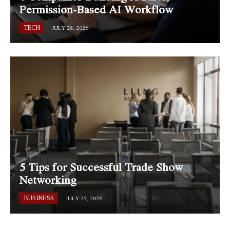
Permission-Based AI Workflow
TECH
JULY 28, 2026
5 Tips for Successful Trade Show
Networking
BUSINESS
JULY 25, 2026