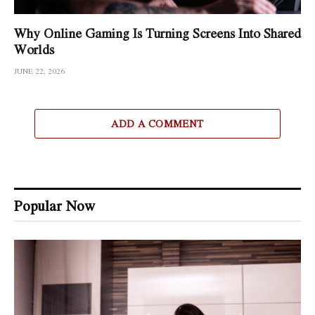
Why Online Gaming Is Turning Screens Into Shared
Worlds
JUNE 22, 2026
ADD A COMMENT
Popular Now