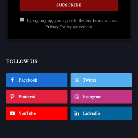
By signing up, you agree to the our terms and our
Privacy Policy
agreement.
FOLLOW US
Facebook
Twitter
Pinterest
Instagram
YouTube
LinkedIn