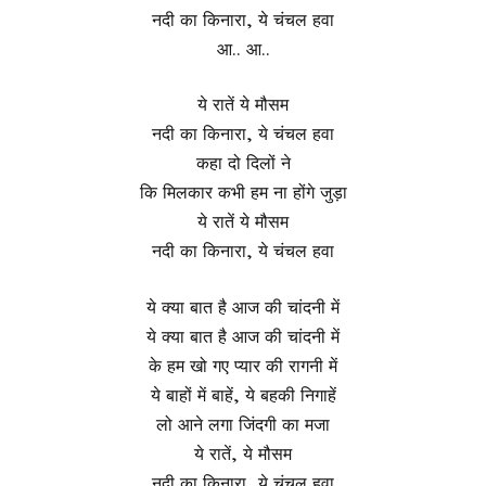
नदी का किनारा, ये चंचल हवा
आ.. आ..
ये रातें ये मौसम
नदी का किनारा, ये चंचल हवा
कहा दो दिलों ने
कि मिलकार कभी हम ना होंगे जुड़ा
ये रातें ये मौसम
नदी का किनारा, ये चंचल हवा
ये क्या बात है आज की चांदनी में
ये क्या बात है आज की चांदनी में
के हम खो गए प्यार की रागनी में
ये बाहों में बाहें, ये बहकी निगाहें
लो आने लगा जिंदगी का मजा
ये रातें, ये मौसम
नदी का किनारा, ये चंचल हवा