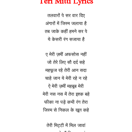
Teri Mitti Lyrics
तलवारों पे सर वार दिए
अंगारों में जिस्म जलाया है
तब जाके कहीं हमने सर पे
ये केसरी रंग सजाया है
ए मेरी ज़मीं अफसोस नहीं
जो तेरे लिए सौ दर्द सहे
महफूज रहे तेरी आन सदा
चाहे जान ये मेरी रहे न रहे
ऐ मेरी ज़मीं महबूब मेरी
मेरी नस नस में तेरा इश्क बहे
फीका ना पड़े कभी रंग तेरा
जिस्म से निकल के खून कहे
तेरी मिट्टी में मिल जावां