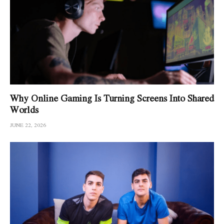
Why Online Gaming Is Turning Screens Into Shared
Worlds
JUNE 22, 2026