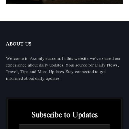
ABOUT US
Welcome to Axomlyrics.com. In this website we've shared our
experience about daily updates. Your source for Daily News,
Travel, Tips and More Updates. Stay connected to get
informed about daily updates.
Subscribe to Updates