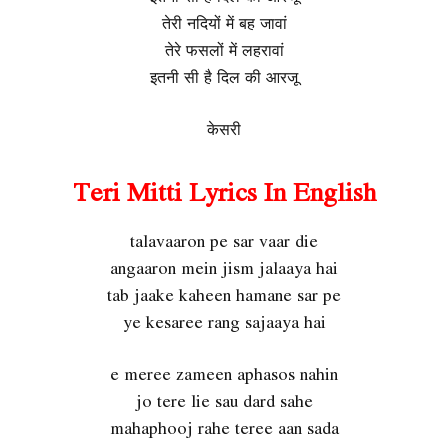
तेरी नदियों में बह जावां
तेरे फसलों में लहरावां
इतनी सी है दिल की आरजू
केसरी
Teri Mitti Lyrics In English
talavaaron pe sar vaar die
angaaron mein jism jalaaya hai
tab jaake kaheen hamane sar pe
ye kesaree rang sajaaya hai
e meree zameen aphasos nahin
jo tere lie sau dard sahe
mahaphooj rahe teree aan sada