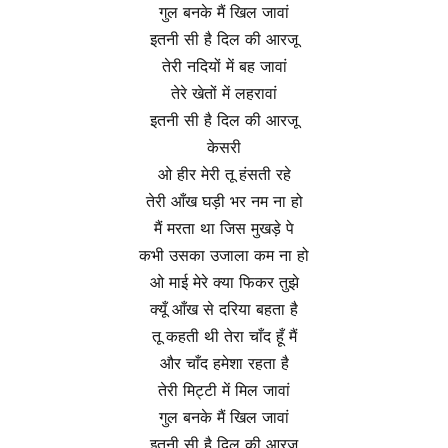
गुल बनके मैं खिल जावां
इतनी सी है दिल की आरजू
तेरी नदियों में बह जावां
तेरे खेतों में लहरावां
इतनी सी है दिल की आरजू
केसरी
ओ हीर मेरी तू हंसती रहे
तेरी आँख घड़ी भर नम ना हो
मैं मरता था जिस मुखड़े पे
कभी उसका उजाला कम ना हो
ओ माई मेरे क्या फिकर तुझे
क्यूँ आँख से दरिया बहता है
तू कहती थी तेरा चाँद हूँ मैं
और चाँद हमेशा रहता है
तेरी मिट्टी में मिल जावां
गुल बनके मैं खिल जावां
इतनी सी है दिल की आरजू