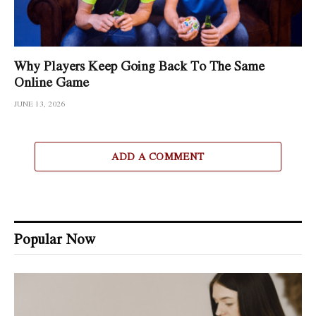
Why Players Keep Going Back To The Same
Online Game
JUNE 13, 2026
ADD A COMMENT
Popular Now