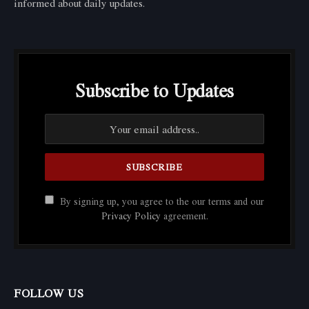
informed about daily updates.
Subscribe to Updates
By signing up, you agree to the our terms and our
Privacy Policy
agreement.
FOLLOW US