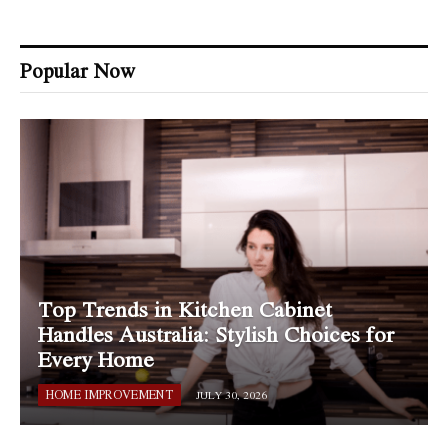
Popular Now
Top Trends in Kitchen Cabinet
Handles Australia: Stylish Choices for
Every Home
HOME IMPROVEMENT
JULY 30, 2026