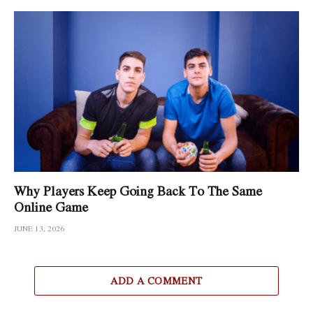
Why Players Keep Going Back To The Same
Online Game
JUNE 13, 2026
ADD A COMMENT