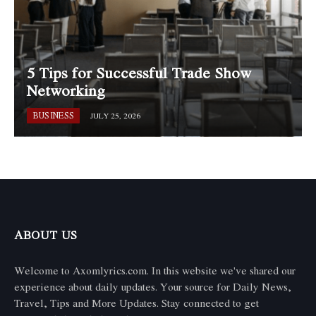
5 Tips for Successful Trade Show
Networking
BUSINESS
JULY 25, 2026
ABOUT US
Welcome to Axomlyrics.com. In this website we've shared our
experience about daily updates. Your source for Daily News,
Travel, Tips and More Updates. Stay connected to get