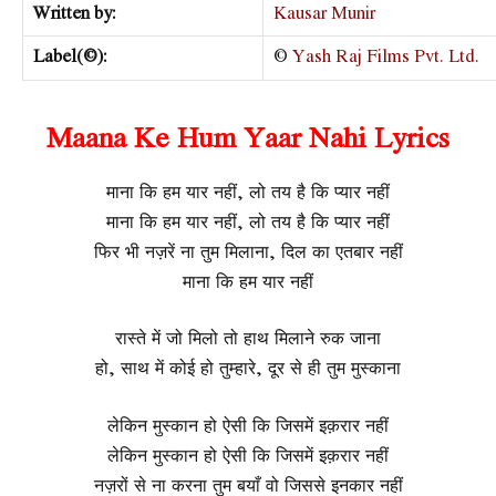
Written by:
Kausar Munir
Label(©):
©
Yash Raj Films Pvt. Ltd.
Maana Ke Hum Yaar Nahi Lyrics
माना कि हम यार नहीं, लो तय है कि प्यार नहीं
माना कि हम यार नहीं, लो तय है कि प्यार नहीं
फिर भी नज़रें ना तुम मिलाना, दिल का एतबार नहीं
माना कि हम यार नहीं
रास्ते में जो मिलो तो हाथ मिलाने रुक जाना
हो, साथ में कोई हो तुम्हारे, दूर से ही तुम मुस्काना
लेकिन मुस्कान हो ऐसी कि जिसमें इक़रार नहीं
लेकिन मुस्कान हो ऐसी कि जिसमें इक़रार नहीं
नज़रों से ना करना तुम बयाँ वो जिससे इनकार नहीं