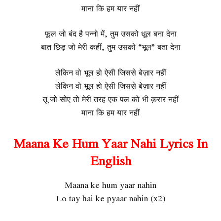
माना कि हम यार नहीं
फूल जो बंद है पन्नो में, तुम उसको धूल बना देना
बात छिड़ जो मेरी कहीं, तुम उसको “भूल” बता देना
लेकिन वो भूल हो ऐसी जिससे बेज़ार नहीं
लेकिन वो भूल हो ऐसी जिससे बेज़ार नहीं
तू जो सोए तो मेरी तरह एक पल को भी क़रार नहीं
माना कि हम यार नहीं
Maana Ke Hum Yaar Nahi Lyrics In
English
Maana ke hum yaar nahin
Lo tay hai ke pyaar nahin (x2)