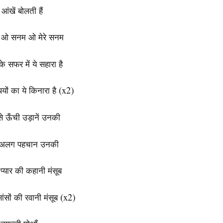
े आंखें बोलती हैं
ओ सनम ओ मेरे सनम
के सफर में ये सहारा है
ियों का ये किनारा है (x2)
से ऊँची उड़ानें उनकी
 अलग पहचान उनकी
 प्यार की कहानी मंसूब
ंसों की रवानी मंसूब (x2)