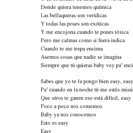
Donde quiera tenemos química
Las bellaqueras son verídicas
Y todas las poses son exóticas
Y me encojona cuando te pones tóxica
Pero me calmas como si fuera indica
Cuando te me trepa encima
Asemos cosas que nadie se imagina
Siempre que tú quieras baby voy pa’ en
Sabes que yo te la pongo bien easy, eas
Pa’ cuando en la noche tú me estés missi
Que otros te ganen eso está difícil, easy
Poco a poco nos comemos
Baby ya nos conocemos
Esto es easy
Easy