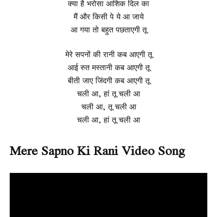
क्या है भरोसा आशिक दिल का
मैं और किसी पे ये आ जाये
आ गया तो बहुत पछताएगी तू
मेरे सपनों की रानी कब आएगी तू
आई रुत मस्तानी कब आएगी तू
बीती जाए जिंदगी कब आएगी तू
चली आ, हां तू चली आ
चली आ, तू चली आ
चली आ, हां तू चली आ
Mere Sapno Ki Rani Video Song