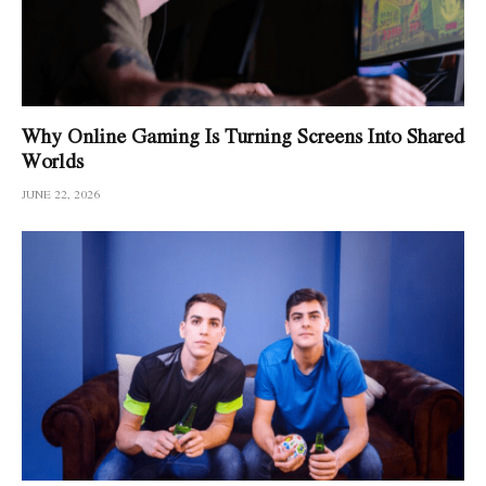
Why Online Gaming Is Turning Screens Into Shared
Worlds
JUNE 22, 2026