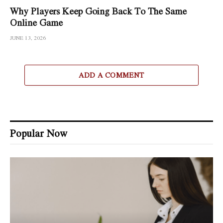
Why Players Keep Going Back To The Same
Online Game
JUNE 13, 2026
ADD A COMMENT
Popular Now