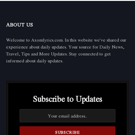
ABOUT US
Welcome to Axomlyrics.com. In this website we've shared our
experience about daily updates. Your source for Daily News,
Travel, Tips and More Updates. Stay connected to get
informed about daily updates.
Subscribe to Updates