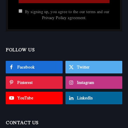
By signing up, you agree to the our terms and our
Privacy Policy
agreement.
FOLLOW US
Facebook
Twitter
Pinterest
Instagram
YouTube
LinkedIn
CONTACT US