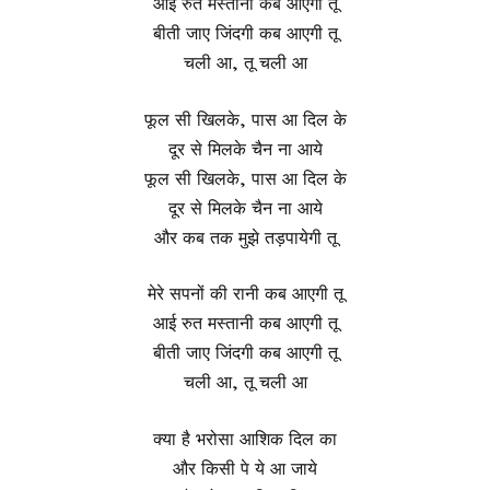
आई रुत मस्तानी कब आएगी तू
बीती जाए जिंदगी कब आएगी तू
चली आ, तू चली आ
फूल सी खिलके, पास आ दिल के
दूर से मिलके चैन ना आये
फूल सी खिलके, पास आ दिल के
दूर से मिलके चैन ना आये
और कब तक मुझे तड़पायेगी तू
मेरे सपनों की रानी कब आएगी तू
आई रुत मस्तानी कब आएगी तू
बीती जाए जिंदगी कब आएगी तू
चली आ, तू चली आ
क्या है भरोसा आशिक दिल का
और किसी पे ये आ जाये