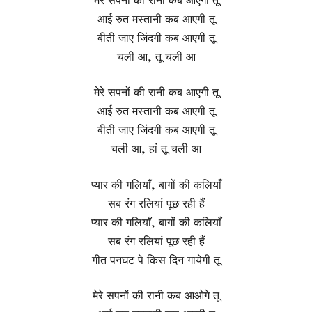
आई रुत मस्तानी कब आएगी तू
बीती जाए जिंदगी कब आएगी तू
चली आ, तू चली आ
मेरे सपनों की रानी कब आएगी तू
आई रुत मस्तानी कब आएगी तू
बीती जाए जिंदगी कब आएगी तू
चली आ, हां तू चली आ
प्यार की गलियाँ, बागों की कलियाँ
सब रंग रलियां पूछ रही हैं
प्यार की गलियाँ, बागों की कलियाँ
सब रंग रलियां पूछ रही हैं
गीत पनघट पे किस दिन गायेगी तू
मेरे सपनों की रानी कब आओगे तू