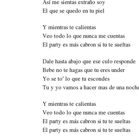
Así me sientas extraño soy
El que se quedo en tu piel
Y mientras te calientas
Veo todo lo que nunca me cuentas
El party es más cabron si tu te sueltas
Dale hasta abajo que ese culo responde
Bebe no te hagas que tu eres under
Yo se to’ lo que tu escondes
Tu y yo vamos a hacer mas de una noch
Y mientras te calientas
Veo todo lo que nunca me cuentas
El party es más cabron si tu te sueltas
El party es más cabron si tu te sueltas