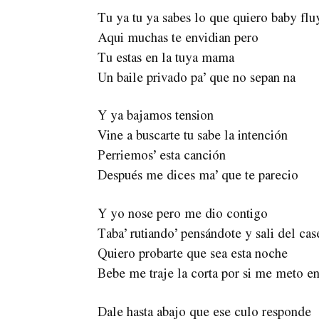
Tu ya tu ya sabes lo que quiero baby flu
Aqui muchas te envidian pero
Tu estas en la tuya mama
Un baile privado pa’ que no sepan na
Y ya bajamos tension
Vine a buscarte tu sabe la intención
Perriemos’ esta canción
Después me dices ma’ que te parecio
Y yo nose pero me dio contigo
Taba’ rutiando’ pensándote y sali del cas
Quiero probarte que sea esta noche
Bebe me traje la corta por si me meto en
Dale hasta abajo que ese culo responde