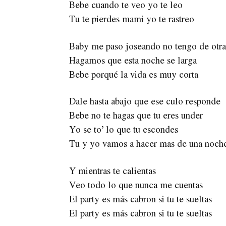
Bebe cuando te veo yo te leo
Tu te pierdes mami yo te rastreo
Baby me paso joseando no tengo de otra
Hagamos que esta noche se larga
Bebe porqué la vida es muy corta
Dale hasta abajo que ese culo responde
Bebe no te hagas que tu eres under
Yo se to’ lo que tu escondes
Tu y yo vamos a hacer mas de una noch
Y mientras te calientas
Veo todo lo que nunca me cuentas
El party es más cabron si tu te sueltas
El party es más cabron si tu te sueltas