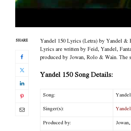
Yandel 150 Lyrics (Letra) by Yandel & 
SHARE
Lyrics are written by Feid, Yandel, Fan
produced by Jowan, Rolo & Wain. The s
Yandel 150 Song Details:
Song:
Yandel
Singer(s):
Yandel
Produced by:
Jowan,