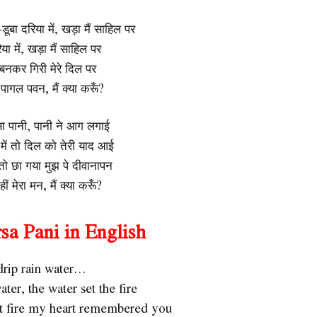
ू-डूबा दरिया में, खड़ा मैं साहिल पर
िया में, खड़ा मैं साहिल पर
बनकर गिरी मेरे दिल पर
पागल पवन, मैं क्या करूँ?
ा पानी, पानी ने आग लगाई
ें तो दिल को तेरी याद आई
तो छा गया मुझ पे दीवानापन
नहीं मेरा मन, मैं क्या करूँ?
sa Pani in English
drip rain water…
ater, the water set the fire
t fire my heart remembered you