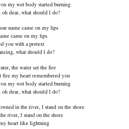
u my wet body started burning
 oh dear, what should I do?
our name came on my lips
name came on my lips
ed you with a pretext
ncing, what should I do?
ater, the water set the fire
t fire my heart remembered you
u my wet body started burning
 oh dear, what should I do?
ed in the river, I stand on the shore
he river, I stand on the shore
my heart like lightning