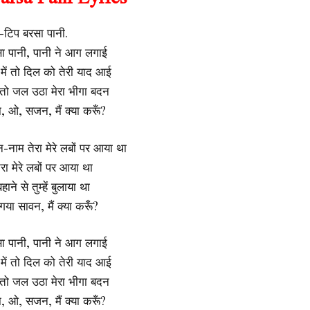
-टिप बरसा पानी.
ा पानी, पानी ने आग लगाई
ें तो दिल को तेरी याद आई
 तो जल उठा मेरा भीगा बदन
, ओ, सजन, मैं क्या करूँ?
ाम तेरा मेरे लबों पर आया था
ेरा मेरे लबों पर आया था
हाने से तुम्हें बुलाया था
ा सावन, मैं क्या करूँ?
ा पानी, पानी ने आग लगाई
ें तो दिल को तेरी याद आई
 तो जल उठा मेरा भीगा बदन
, ओ, सजन, मैं क्या करूँ?