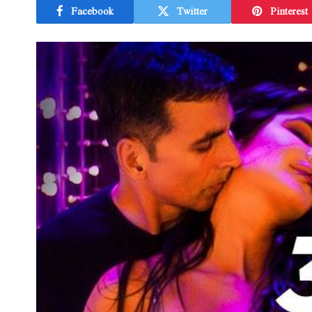
Facebook
Twitter
Pinterest