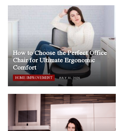
How to Choose the Perfect Office
Chair for Ultimate Ergonomic
Comfort
HOME IMPROVEMENT
JULY 31, 2026