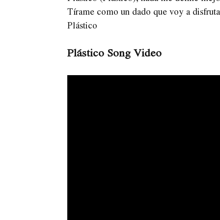
Tírame como un dado que voy a disfruta
Plástico
Plástico Song Video