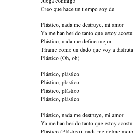
Juega conmigo
Creo que hace un tiempo soy de
Plástico, nada me destruye, mi amor
Ya me han herido tanto que estoy acost
Plástico, nada me define mejor
Tírame como un dado que voy a disfruta
Plástico (Oh, oh)
Plástico, plástico
Plástico, plástico
Plástico, plástico
Plástico, plástico
Plástico, nada me destruye, mi amor
Ya me han herido tanto que estoy acost
Plástico (Plástico), nada me define mej