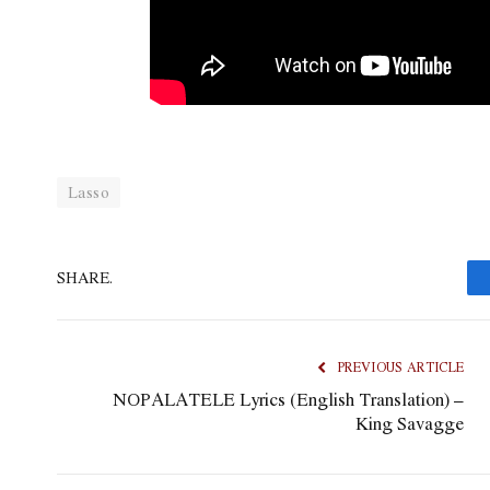
Lasso
SHARE.
PREVIOUS ARTICLE
NOPALATELE Lyrics (English Translation) –
King Savagge