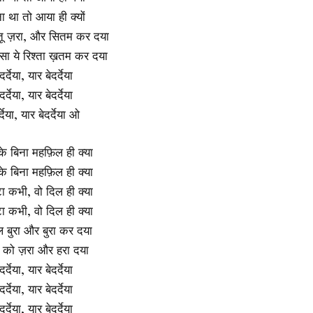
ा था तो आया ही क्यों
ू ज़रा, और सितम कर दया
ा ये रिश्ता ख़तम कर दया
र्देया, यार बेदर्देया
र्देया, यार बेदर्देया
देया, यार बेदर्देया ओ
 के बिना महफ़िल ही क्या
 के बिना महफ़िल ही क्या
ा कभी, वो दिल ही क्या
ा कभी, वो दिल ही क्या
ाल बुरा और बुरा कर दया
़्म को ज़रा और हरा दया
र्देया, यार बेदर्देया
र्देया, यार बेदर्देया
र्देया, यार बेदर्देया