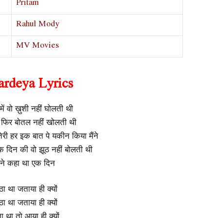
Pritam
Rahul Mody
MV Movies
rdeya Lyrics
में वो ख़ुशी नहीं घोलती थी
 फिर बोतल नहीं खोलती थी
री हर इक बात पे यकीन किया मैंने
क दिन की वो झूठ नहीं बोलती थी
ने कहा था एक दिन
ूठा था जताया ही क्यों
ूठा था जताया ही क्यों
ा था तो आया ही क्यों