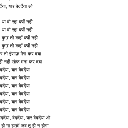
देया, यार बेदर्देया ओ
ो था वो रहा क्यों नही
ो था वो रहा क्यों नही
ा कुछ तो कहाँ क्यों नही
ा कुछ तो कहाँ क्यों नही
ार तो इंसाफ़ मेरा कर दया
ही नही सॉफ मना कर दया
र्देया, यार बेदर्देया
र्देया, यार बेदर्देया
र्देया, यार बेदर्देया
र्देया, यार बेदर्देया
र्देया, यार बेदर्देया
र्देया, यार बेदर्देया
दर्देया, बेदर्देया, यार बेदर्देया ओ
 हो गा इसमें जब तू ही न होगा