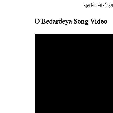
तुझ बिन जी तो लूंग
O Bedardeya Song Video