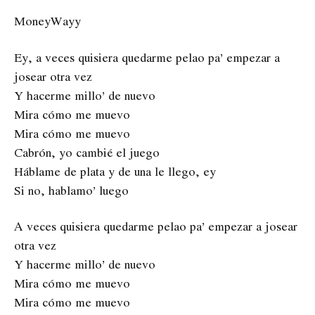
MoneyWayy
Ey, a veces quisiera quedarme pelao pa’ empezar a
josear otra vez
Y hacerme millo’ de nuevo
Mira cómo me muevo
Mira cómo me muevo
Cabrón, yo cambié el juego
Háblame de plata y de una le llego, ey
Si no, hablamo’ luego
A veces quisiera quedarme pelao pa’ empezar a josear
otra vez
Y hacerme millo’ de nuevo
Mira cómo me muevo
Mira cómo me muevo