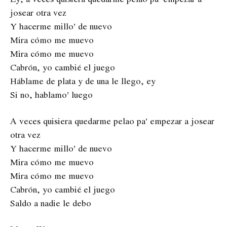
josear otra vez
Y hacerme millo’ de nuevo
Mira cómo me muevo
Mira cómo me muevo
Cabrón, yo cambié el juego
Háblame de plata y de una le llego, ey
Si no, hablamo’ luego
A veces quisiera quedarme pelao pa’ empezar a josear
otra vez
Y hacerme millo’ de nuevo
Mira cómo me muevo
Mira cómo me muevo
Cabrón, yo cambié el juego
Saldo a nadie le debo