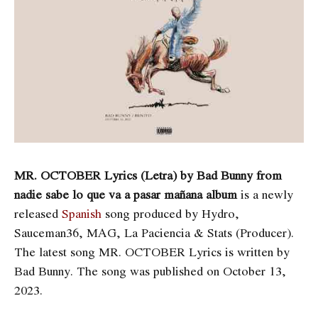
MR. OCTOBER Lyrics (Letra) by Bad Bunny from
nadie sabe lo que va a pasar mañana album
is a newly
released
Spanish
song produced by Hydro,
Sauceman36, MAG, La Paciencia & Stats (Producer).
The latest song
MR. OCTOBER Lyrics is written by ​​​​​​
Bad Bunny. The song was published on October 13,
2023.