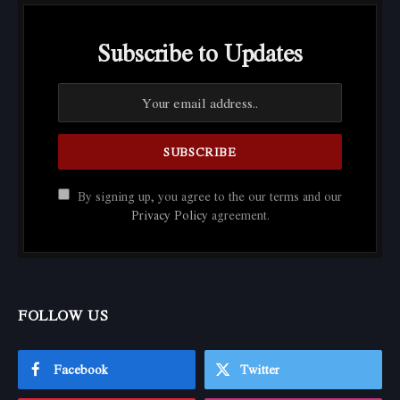
Subscribe to Updates
By signing up, you agree to the our terms and our
Privacy Policy
agreement.
FOLLOW US
Facebook
Twitter