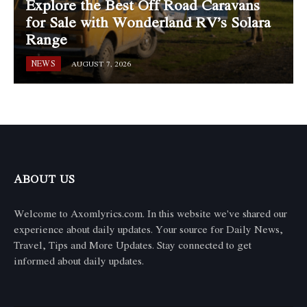
Explore the Best Off Road Caravans
for Sale with Wonderland RV’s Solara
Range
NEWS
AUGUST 7, 2026
ABOUT US
Welcome to Axomlyrics.com. In this website we've shared our
experience about daily updates. Your source for Daily News,
Travel, Tips and More Updates. Stay connected to get
informed about daily updates.