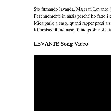
Sto fumando lavanda, Maserati Levante (
Perennemente in ansia perché ho fatto i 
Mica parlo a caso, quanti rapper presi a s
Rifornisco il tuo naso, il tuo pusher si at
LEVANTE Song Video