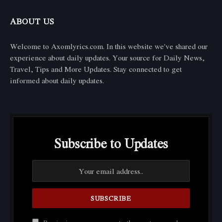
ABOUT US
Welcome to Axomlyrics.com. In this website we've shared our
experience about daily updates. Your source for Daily News,
Travel, Tips and More Updates. Stay connected to get
informed about daily updates.
Subscribe to Updates