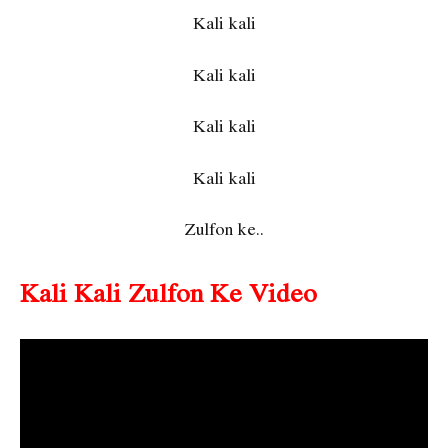
Kali kali
Kali kali
Kali kali
Kali kali
Zulfon ke..
Kali Kali Zulfon Ke Video