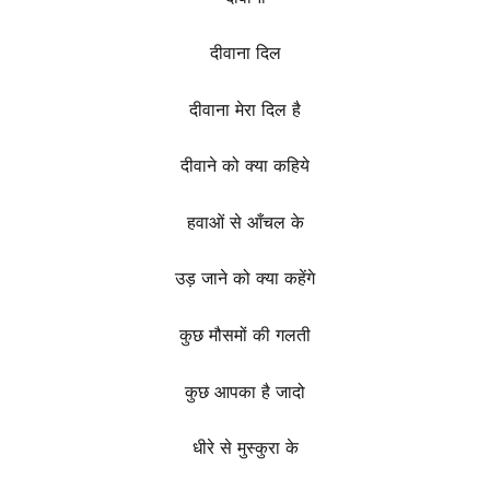
दीवाना दिल
दीवाना मेरा दिल है
दीवाने को क्या कहिये
हवाओं से आँचल के
उड़ जाने को क्या कहेंगे
कुछ मौसमों की गलती
कुछ आपका है जादो
धीरे से मुस्कुरा के