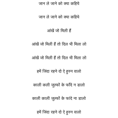
जान ले जाने को क्या कहिये
जान ले जाने को क्या कहिये
आंखें जो मिली हैं
आंखें जो मिली हैं तो दिल भी मिला लो
आंखें जो मिली हैं तो दिल भी मिला लो
हमें जिंदा रहने दो ऐ हुस्न वालो
काली कली जुल्फों के फाँदे न डालो
काली काली जुल्फों के फांदे ना डालो
हमें जिंदा रहने दो ऐ हुस्न वालो