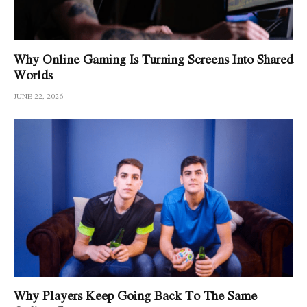
Why Online Gaming Is Turning Screens Into Shared
Worlds
JUNE 22, 2026
Why Players Keep Going Back To The Same