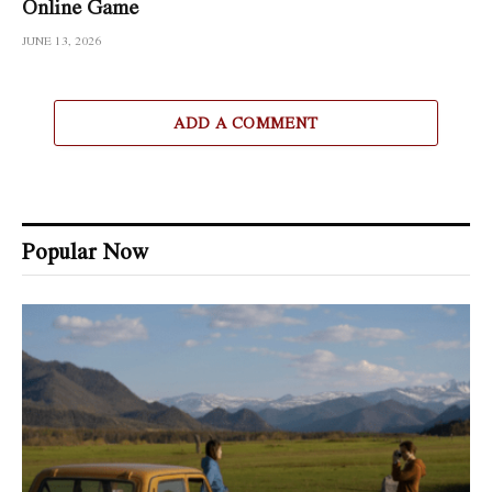
Online Game
JUNE 13, 2026
ADD A COMMENT
Popular Now