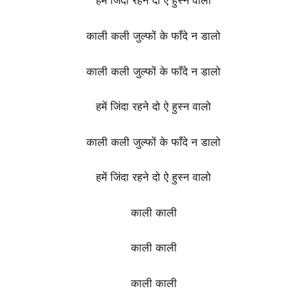
काली कली जुल्फों के फाँदे न डालो
काली कली जुल्फों के फाँदे न डालो
हमें जिंदा रहने दो ऐ हुस्न वालो
काली कली जुल्फों के फाँदे न डालो
हमें जिंदा रहने दो ऐ हुस्न वालो
काली काली
काली काली
काली काली