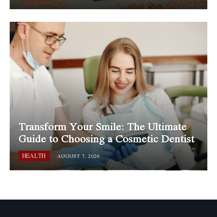
Transform Your Smile: The Ultimate
Guide to Choosing a Cosmetic Dentist
HEALTH
AUGUST 7, 2026