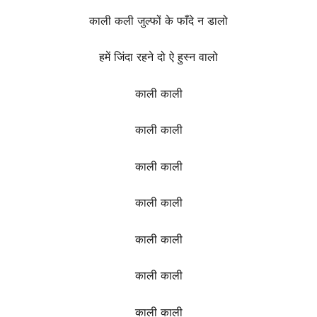
काली कली जुल्फों के फाँदे न डालो
हमें जिंदा रहने दो ऐ हुस्न वालो
काली काली
काली काली
काली काली
काली काली
काली काली
काली काली
काली काली