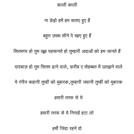
काली काली
ना छेड़ो हमें हम सताए हुए हैं
बहुत ज़ख्म सीने पे खाए हुए हैं
सितमगर हो तुम खूब पहचानते हो तुम्हारी अदाओं को हम जानते हैं
दग़ाबाज़ हो तुम सितम ढाने वाले, फ़रीब ए मोहब्बत में उलझने वाले
ये रंगीन कहानी तुम्हीं को मुबारक,तुम्हारी जवानी तुम्हीं को मुबारक
हमारी तरफ से ये
हमारी तरफ से ये निगाहें हटा लो
हमीं जिंदा रहने दो