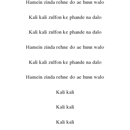
Hamein zinda rehne do ae husn walo
Kali kali zulfon ke phande na dalo
Kali kali zulfon ke phande na dalo
Hamein zinda rehne do ae husn walo
Kali kali zulfon ke phande na dalo
Hamein zinda rehne do ae husn walo
Kali kali
Kali kali
Kali kali