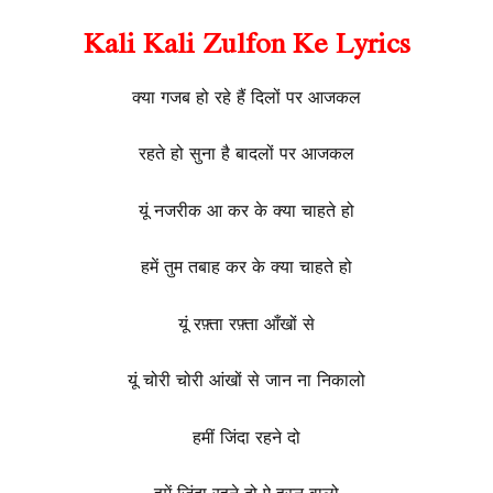
Kali Kali Zulfon Ke Lyrics
क्या गजब हो रहे हैं दिलों पर आजकल
रहते हो सुना है बादलों पर आजकल
यूं नजरीक आ कर के क्या चाहते हो
हमें तुम तबाह कर के क्या चाहते हो
यूं रफ़्ता रफ़्ता आँखों से
यूं चोरी चोरी आंखों से जान ना निकालो
हमीं जिंदा रहने दो
हमें जिंदा रहने दो ऐ हुस्न वालो