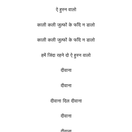
ऐ हुस्न वालो
काली कली जुल्फों के फाँदे न डालो
काली कली जुल्फों के फाँदे न डालो
हमें जिंदा रहने दो ऐ हुस्न वालो
दीवाना
दीवाना
दीवाना दिल दीवाना
दीवाना
दीवाना