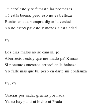
Tú enrolaste y te fumaste las promesas
Tú estás buena, pero eso no es belleza
Bonito es que siempre digan la verdad
Yo no estoy pa’ esto y menos a esta edad
Ey
Los días malos no se cansan, je
Aborrecío, estoy que me mudo pa’ Kansas
Si ponemos nuestros errore’ en la balanza
Yo fallé más que tú, pero en darte mi confianza
Ey, ey
Gracias por nada, gracias por nada
Ya no hay pa’ ti ni bicho ni Prada