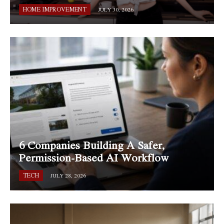
HOME IMPROVEMENT
JULY 30, 2026
6 Companies Building A Safer,
Permission-Based AI Workflow
TECH
JULY 28, 2026