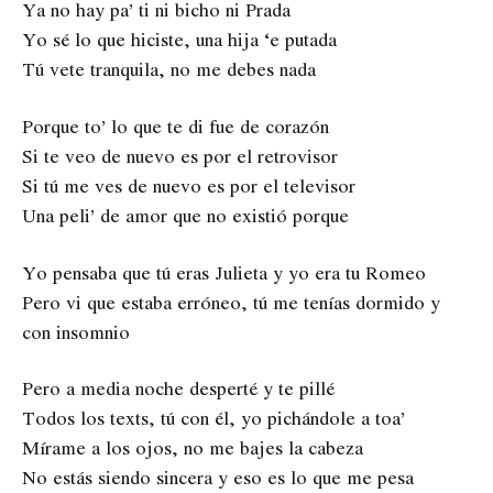
Ya no hay pa’ ti ni bicho ni Prada
Yo sé lo que hiciste, una hija ‘e putada
Tú vete tranquila, no me debes nada
Porque to’ lo que te di fue de corazón
Si te veo de nuevo es por el retrovisor
Si tú me ves de nuevo es por el televisor
Una peli’ de amor que no existió porque
Yo pensaba que tú eras Julieta y yo era tu Romeo
Pero vi que estaba erróneo, tú me tenías dormido y
con insomnio
Pero a media noche desperté y te pillé
Todos los texts, tú con él, yo pichándole a toa’
Mírame a los ojos, no me bajes la cabeza
No estás siendo sincera y eso es lo que me pesa