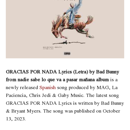
GRACIAS POR NADA Lyrics (Letra) by Bad Bunny
from nadie sabe lo que va a pasar mañana album
is a
newly released
Spanish
song produced by MAG, La
Paciencia, Chris Jedi & Gaby Music. The latest song
GRACIAS POR NADA Lyrics is written by ​​​​​​Bad Bunny
& Bryant Myers. The song was published on October
13, 2023.