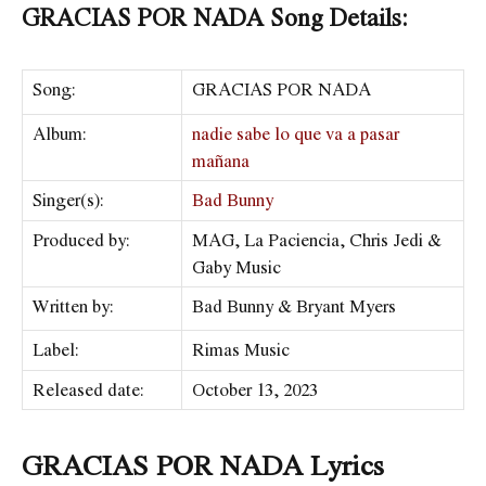
GRACIAS POR NADA Song Details:
Song:
GRACIAS POR NADA
Album:
nadie sabe lo que va a pasar
mañana
Singer(s):
Bad Bunny
Produced by:
MAG, La Paciencia, Chris Jedi &
Gaby Music
Written by:
Bad Bunny & Bryant Myers
Label:
​Rimas Music
Released date:
October 13, 2023
GRACIAS POR NADA Lyrics