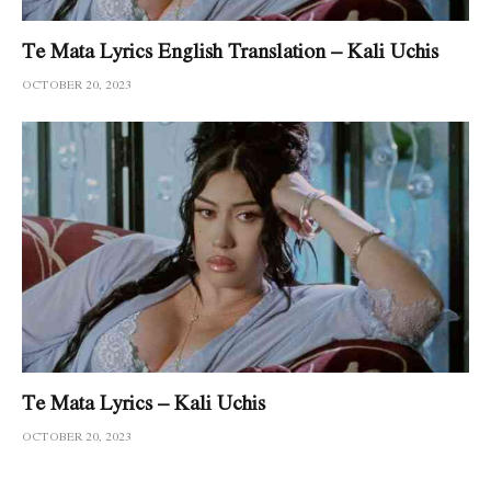
Te Mata Lyrics English Translation – Kali Uchis
OCTOBER 20, 2023
Te Mata Lyrics – Kali Uchis
OCTOBER 20, 2023