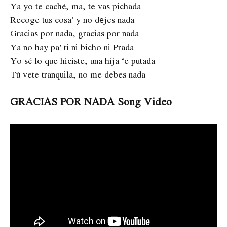
Ya yo te caché, ma, te vas pichada
Recoge tus cosa’ y no dеjes nada
Gracias por nada, gracias por nada
Ya no hay pa’ ti ni bicho ni Prada
Yo sé lo que hiciste, una hija ‘e putada
Tú vete tranquila, no me debes nada
GRACIAS POR NADA Song Video