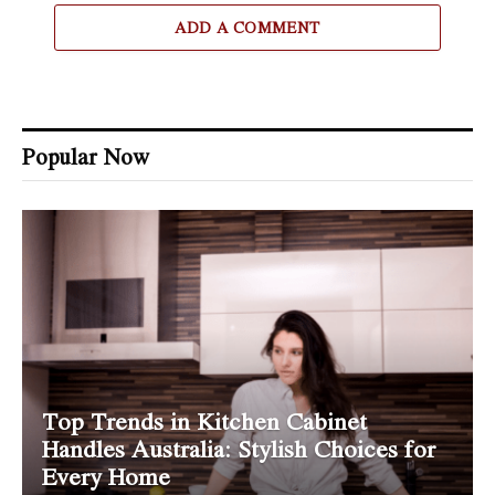
ADD A COMMENT
Popular Now
Top Trends in Kitchen Cabinet
Handles Australia: Stylish Choices for
Every Home