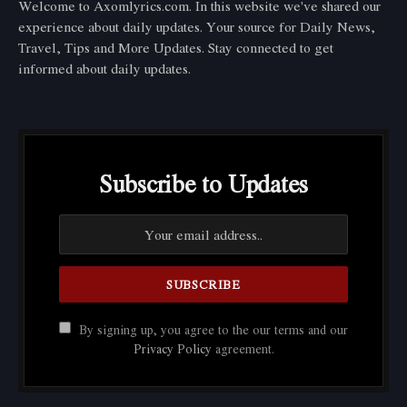
Welcome to Axomlyrics.com. In this website we've shared our
experience about daily updates. Your source for Daily News,
Travel, Tips and More Updates. Stay connected to get
informed about daily updates.
Subscribe to Updates
By signing up, you agree to the our terms and our
Privacy Policy
agreement.