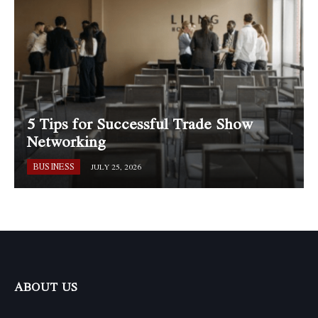
5 Tips for Successful Trade Show
Networking
BUSINESS
JULY 25, 2026
ABOUT US