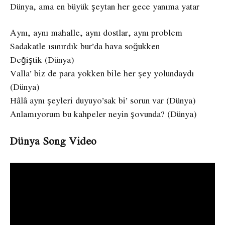
Dünya, ama en büyük şeytan her gece yanıma yatar
Aynı, aynı mahalle, aynı dostlar, aynı problem
Sadakatle ısınırdık bur’da hava soğukken
Değiştik (Dünya)
Valla’ biz de para yokken bile her şey yolundaydı
(Dünya)
Hâlâ aynı şeyleri duyuyo’sak bi’ sorun var (Dünya)
Anlamıyorum bu kahpeler neyin şovunda? (Dünya)
Dünya Song Video