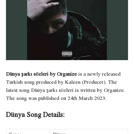
Dünya şarkı sözleri by Organize
is a newly released
Turkish song produced by Kaleen (Producer). The
latest song Dünya şarkı sözleri
is written by Organize.
The song was published on 24th March 2023.
Dünya Song Details: