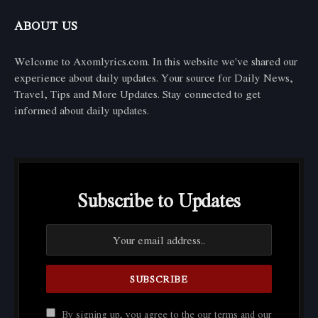
ABOUT US
Welcome to Axomlyrics.com. In this website we've shared our
experience about daily updates. Your source for Daily News,
Travel, Tips and More Updates. Stay connected to get
informed about daily updates.
Subscribe to Updates
By signing up, you agree to the our terms and our