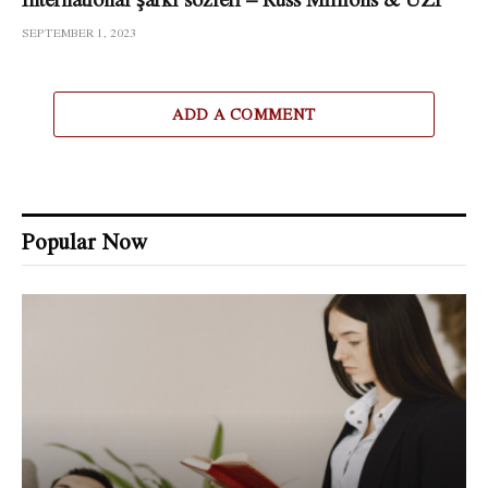
SEPTEMBER 1, 2023
ADD A COMMENT
Popular Now