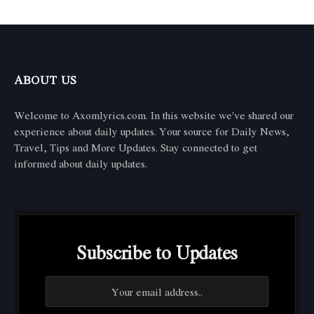
ABOUT US
Welcome to Axomlyrics.com. In this website we've shared our
experience about daily updates. Your source for Daily News,
Travel, Tips and More Updates. Stay connected to get
informed about daily updates.
Subscribe to Updates