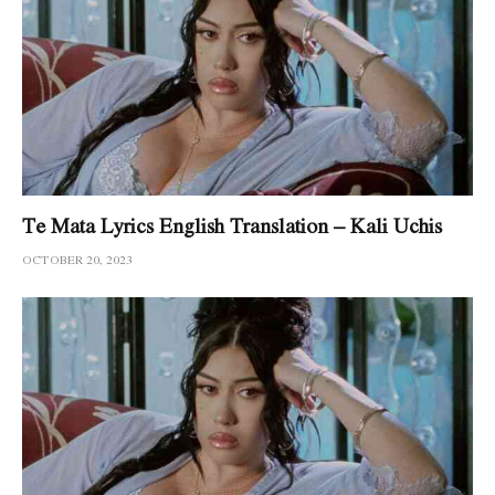
Te Mata Lyrics English Translation – Kali Uchis
OCTOBER 20, 2023