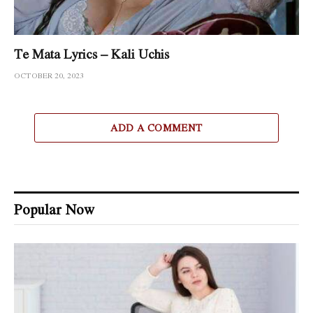
Te Mata Lyrics – Kali Uchis
OCTOBER 20, 2023
ADD A COMMENT
Popular Now