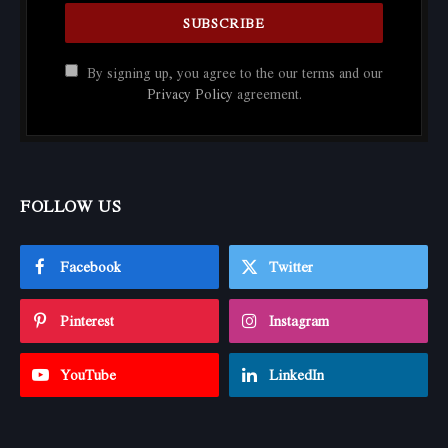
By signing up, you agree to the our terms and our
Privacy Policy
agreement.
FOLLOW US
Facebook
Twitter
Pinterest
Instagram
YouTube
LinkedIn