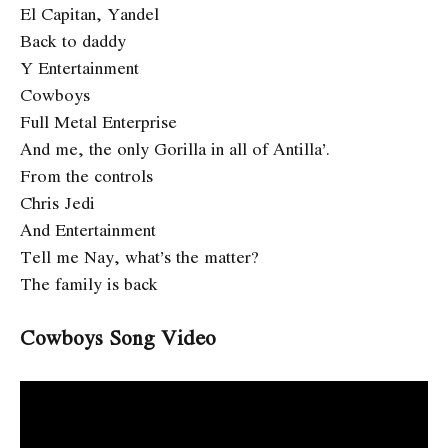
El Capitan, Yandel
Back to daddy
Y Entertainment
Cowboys
Full Metal Enterprise
And me, the only Gorilla in all of Antilla’.
From the controls
Chris Jedi
And Entertainment
Tell me Nay, what’s the matter?
The family is back
Cowboys Song Video