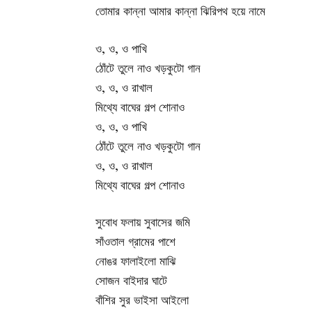
তোমার কান্না আমার কান্না ঝিরিপথ হয়ে নামে
ও, ও, ও পাখি
ঠোঁটে তুলে নাও খড়কুটো গান
ও, ও, ও রাখাল
মিথ্যে বাঘের গল্প শোনাও
ও, ও, ও পাখি
ঠোঁটে তুলে নাও খড়কুটো গান
ও, ও, ও রাখাল
মিথ্যে বাঘের গল্প শোনাও
সুবোধ ফলায় সুবাসের জমি
সাঁওতাল গ্রামের পাশে
নোঙর ফালাইলো মাঝি
সোজন বাইদার ঘাটে
বাঁশির সুর ভাইসা আইলো