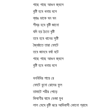
গাছে গাছে আগুন জ্বলে
বৃষ্টি হবে খনায় বলে
ব্যাঙ ডাকে ঘন ঘন
শীঘ্র হবে বৃষ্টি জানো
যদি হয় চৈতে বৃষ্টি
তবে হবে ধানের সৃষ্টি
জ্যৈষ্ঠতে তারা ফোটে
তবে জানবে বর্ষা বটে
গাছে গাছে আগুন জ্বলে
বৃষ্টি হবে খনায় বলে
বনবিবির পায়ে রে
ফোটে বুনো রোদের ফুল
তামাটে শরীর পোড়ে
কিষাণীর ঘামে ভেজা মুখ
লাল মেঘে বৃষ্টি ঝরে আদিবাসী কোনো গ্রামে