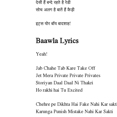
देसी हैं बन्दे रहते है रेडी
सोच अलग है बातें हैं कैड़ी
इट्स योर बॉय बादशाह!
Baawla Lyrics
Yeah!
Jab Chahe Tab Kare Take Off
Jet Mera Private Private Privates
Storiyan Daal Daal Ni Thakri
Ho rakhi hai Tu Excited
Chehre pe Dikhta Hai Fake Nahi Kar sakt
Karunga Punish Mistake Nahi Kar Sakti