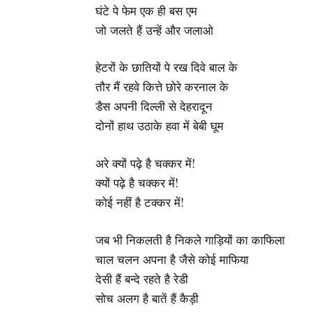
घंटे पे फेम एक ही बस एम
जो जलते हैं उन्हें और जलाओ
हेटरों के छातियों पे रख दिवे बाल के
तौर मैं रहवे कित्ते छोरे करनाल के
डैस अपनी दिल्ली से देहरादून
दोनों हाथ उठाके हवा में बेबी घूम
अरे क्यों पढ़े है चक्कर में!
क्यों पढ़े है चक्कर में!
कोई नहीं है टक्कर में!
जब भी निकलती है निकले गाड़ियों का काफिला
चाल चलन अपना है जैसे कोई माफिया
देसी हैं बन्दे रहते है रेडी
सोच अलग है बातें हैं कैड़ी