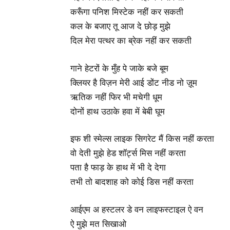
करूँगा पनिश मिस्टेक नहीं कर सकती
कल के बजाए तू आज दे छोड़ मुझे
दिल मेरा पत्थर का ब्रेक नहीं कर सकती
गाने हेटरों के मुँह पे जाके बजे बूम
क्लियर है विज़न मेरी आई डोंट नीड नो ज़ूम
ऋतिक नहीं फिर भी मचेगी धूम
दोनों हाथ उठाके हवा में बेबी घूम
इफ शी स्मेल्स लाइक सिगरेट मैं किस नहीं करता
वो देती मुझे हेड शॉर्ट्स मिस नहीं करता
पता है फाड़ के हाथ में भी दे देगा
तभी तो बादशाह को कोई डिस नहीं करता
आईएम अ हस्टलर डे वन लाइफस्टाइल ऐ वन
ऐ मुझे मत सिखाओ