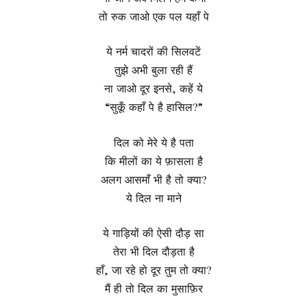
तो रुक जाओ एक पल यहाँ पे
ये नर्म चादरों की सिलवटें
तुझे अभी बुला रही हैं
ना जाओ दूर इनसे, कहें ये
“सुकूँ कहाँ पे है हासिल?”
दिल को मेरे ये है पता
कि मीलों का ये फ़ासला है
अलग आसमाँ भी है तो क्या?
ये दिल ना माने
ये गाड़ियों की ऐसी दौड़ सा
तेरा भी दिल दौड़ता है
हाँ, जा रहे हो दूर तुम तो क्या?
मैं ही तो दिल का मुसाफ़िर