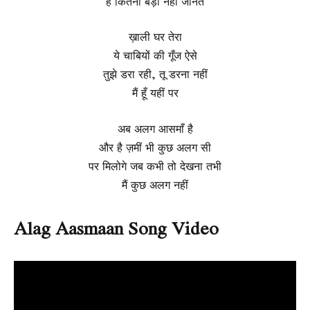
है कितनी बड़ी नहीं जानते
ख़ाली घर तेरा
ये चाबियों की गूँज ऐसे
तुझे डरा रही, तू डरना नहीं
मैं हूँ यहीं पर
अब अलग आसमाँ है
और है ज़मीं भी कुछ अलग सी
पर मिलोगे जब कभी तो देखना तभी
मैं कुछ अलग नहीं
Alag Aasmaan Song Video