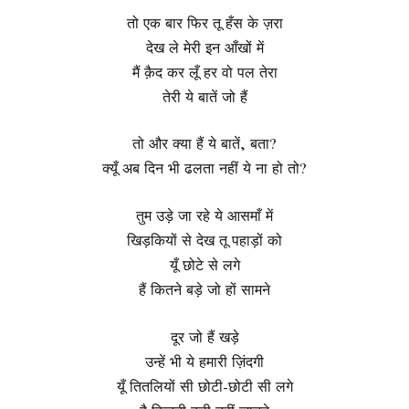
तो एक बार फिर तू हँस के ज़रा
देख ले मेरी इन आँखों में
मैं क़ैद कर लूँ हर वो पल तेरा
तेरी ये बातें जो हैं
तो और क्या हैं ये बातें, बता?
क्यूँ अब दिन भी ढलता नहीं ये ना हो तो?
तुम उड़े जा रहे ये आसमाँ में
खिड़कियों से देख तू पहाड़ों को
यूँ छोटे से लगे
हैं कितने बड़े जो हों सामने
दूर जो हैं खड़े
उन्हें भी ये हमारी ज़िंदगी
यूँ तितलियों सी छोटी-छोटी सी लगे