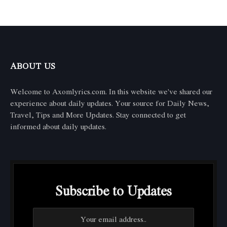
ABOUT US
Welcome to Axomlyrics.com. In this website we've shared our
experience about daily updates. Your source for Daily News,
Travel, Tips and More Updates. Stay connected to get
informed about daily updates.
Subscribe to Updates