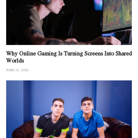
Why Online Gaming Is Turning Screens Into Shared
Worlds
JUNE 22, 2026