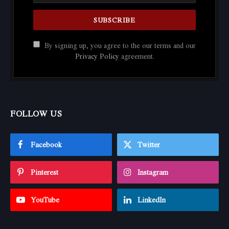
By signing up, you agree to the our terms and our
Privacy Policy
agreement.
FOLLOW US
Facebook
Twitter
Pinterest
Instagram
YouTube
LinkedIn