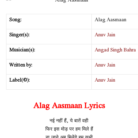
Song:
Alag Aasmaan
Singer(s):
Anuv Jain
Musician(s):
Angad Singh Bahra
Written by:
Anuv Jain
Label(©):
Anuv Jain
Alag Aasmaan Lyrics
नई नहीं हैं, ये बातें वही
फिर इस मोड़ पर हम मिले हैं
ना जाने अब मिलेंगे हम कभी