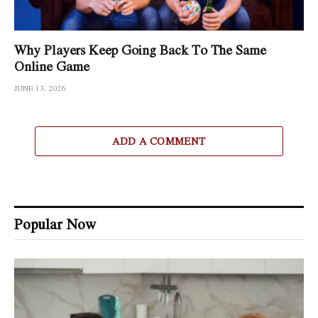
Why Players Keep Going Back To The Same
Online Game
JUNE 13, 2026
ADD A COMMENT
Popular Now