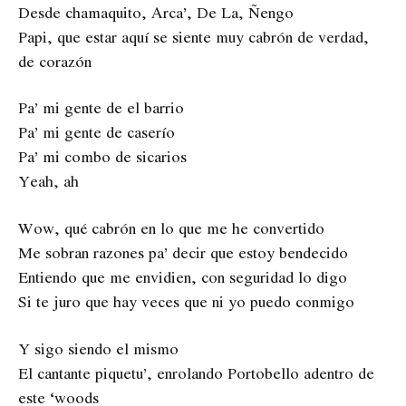
Desde chamaquito, Arca’, De La, Ñengo
Papi, que estar aquí se siente muy cabrón de verdad,
de corazón
Pa’ mi gente de el barrio
Pa’ mi gente de caserío
Pa’ mi combo de sicarios
Yeah, ah
Wow, qué cabrón en lo que me he convertido
Me sobran razones pa’ decir que estoy bendecido
Entiendo que me envidien, con seguridad lo digo
Si te juro que hay veces que ni yo puedo conmigo
Y sigo siendo el mismo
El cantante piquetu’, enrolando Portobello adentro de
este ‘woods