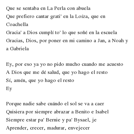
Que se sentaba en La Perla con abuela
Que prefiero cantar grati’ en la Loíza, que en
Coachella
Gracia’ a Dios cumplí to’ lo que soñé en la escuela
Gracias, Dios, por poner en mi camino a Jan, a Noah y
a Gabriela
Ey, por eso ya yo no pido mucho cuando me acuesto
A Dios que me dé salud, que yo hago el resto
Sí, amén, que yo hago el resto
Ey
Porque nadie sabe cuándo el sol se va a caer
Quisiera por siempre abrazar a Benito e Isabel
Siempre estar pa’ Bernie y pa’ Bysael, je
Aprender, crecer, madurar, envejecer