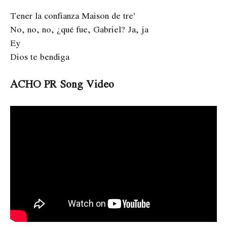
Tener la confianza Maison de tre’
No, no, no, ¿qué fue, Gabriel? Ja, ja
Ey
Dios te bendiga
ACHO PR Song Video