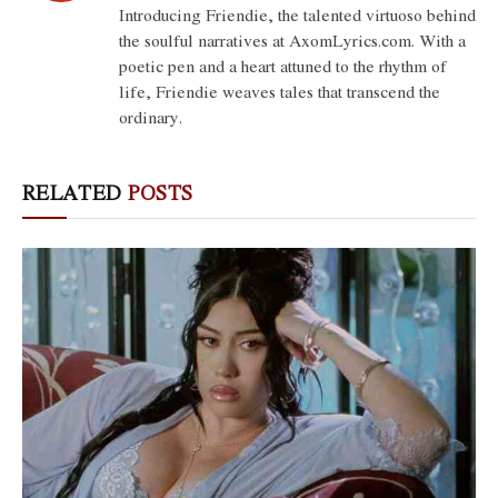
Introducing Friendie, the talented virtuoso behind
the soulful narratives at AxomLyrics.com. With a
poetic pen and a heart attuned to the rhythm of
life, Friendie weaves tales that transcend the
ordinary.
RELATED
POSTS