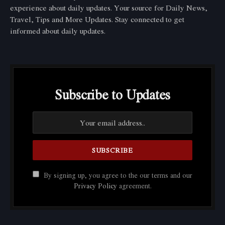
experience about daily updates. Your source for Daily News,
Travel, Tips and More Updates. Stay connected to get
informed about daily updates.
Subscribe to Updates
By signing up, you agree to the our terms and our
Privacy Policy
agreement.