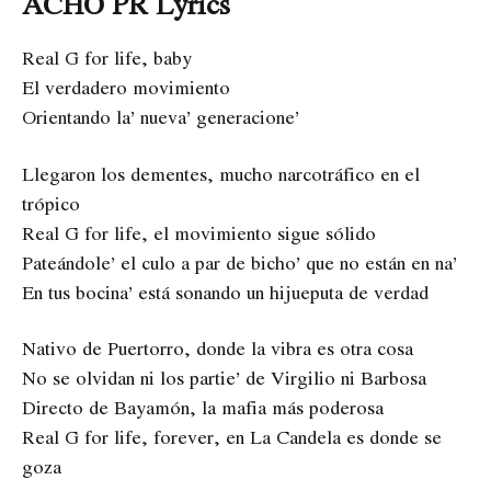
ACHO PR Lyrics
Real G for life, baby
El verdadero movimiento
Orientando la’ nueva’ generacione’
Llegaron los dementes, mucho narcotráfico en el
trópico
Real G for life, el movimiento sigue sólido
Pateándole’ el culo a par de bicho’ que no están en na’
En tus bocina’ está sonando un hijueputa de verdad
Nativo de Puertorro, donde la vibra es otra cosa
No se olvidan ni los partie’ de Virgilio ni Barbosa
Directo de Bayamón, la mafia más poderosa
Real G for life, forever, en La Candela es donde se
goza