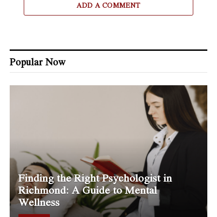
ADD A COMMENT
Popular Now
Finding the Right Psychologist in
Richmond: A Guide to Mental
Wellness