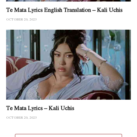
Te Mata Lyrics English Translation – Kali Uchis
OCTOBER 20, 2023
Te Mata Lyrics – Kali Uchis
OCTOBER 20, 2023