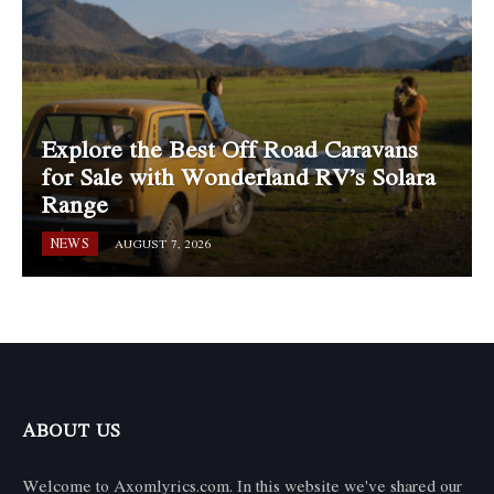
Explore the Best Off Road Caravans
for Sale with Wonderland RV’s Solara
Range
NEWS
AUGUST 7, 2026
ABOUT US
Welcome to Axomlyrics.com. In this website we've shared our