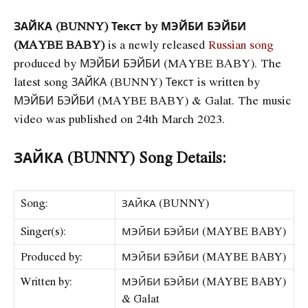
ЗАЙКА (BUNNY) Текст by МЭЙБИ БЭЙБИ
(MAYBE BABY)
is a newly released
Russian song
produced by МЭЙБИ БЭЙБИ (MAYBE BABY). The
latest song ЗАЙКА (BUNNY)
Текст is written by
МЭЙБИ БЭЙБИ (MAYBE BABY) & Galat. The music
video was published on 24th March 2023.
ЗАЙКА (BUNNY) Song Details:
Song:
ЗАЙКА (BUNNY)
Singer(s):
МЭЙБИ БЭЙБИ (MAYBE BABY)
Produced by:
МЭЙБИ БЭЙБИ (MAYBE BABY)
Written by:
МЭЙБИ БЭЙБИ (MAYBE BABY)
& Galat