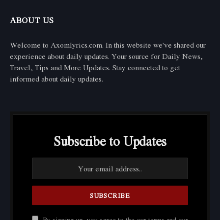
ABOUT US
Welcome to Axomlyrics.com. In this website we've shared our
experience about daily updates. Your source for Daily News,
Travel, Tips and More Updates. Stay connected to get
informed about daily updates.
Subscribe to Updates
By signing up, you agree to the our terms and our